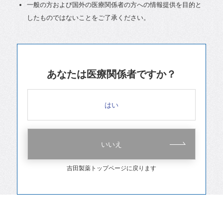
一般の方および国外の医療関係者の方への情報提供を目的と
したものではないことをご了承ください。
あなたは医療関係者ですか？
はい
いいえ
吉田製薬トップページに戻ります