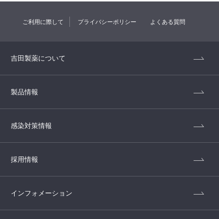
ご利用に際して
プライバシーポリシー
よくある質問
吉田製薬について
製品情報
感染対策情報
採用情報
インフォメーション