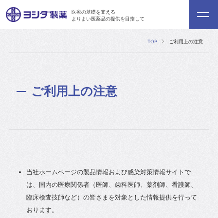
医療の基礎を支える
よりよい医薬品の提供を目指して
TOP
ご利用上の注意
ご利用上の注意
当社ホームページの製品情報および感染対策情報サイトで
は、国内の医療関係者（医師、歯科医師、薬剤師、看護師、
臨床検査技師など）の皆さまを対象とした情報提供を行って
おります。