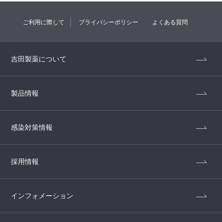
ご利用に際して
プライバシーポリシー
よくある質問
吉田製薬について
製品情報
感染対策情報
採用情報
インフォメーション