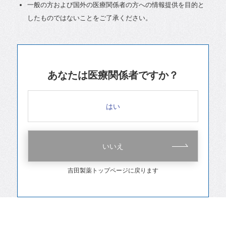
一般の方および国外の医療関係者の方への情報提供を目的と
したものではないことをご了承ください。
あなたは医療関係者ですか？
はい
いいえ
吉田製薬トップページに戻ります