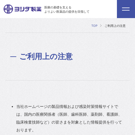
医療の基礎を支える
よりよい医薬品の提供を目指して
TOP
ご利用上の注意
ご利用上の注意
当社ホームページの製品情報および感染対策情報サイトで
は、国内の医療関係者（医師、歯科医師、薬剤師、看護師、
臨床検査技師など）の皆さまを対象とした情報提供を行って
おります。