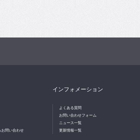
インフォメーション
よくある質問
お問い合わせフォーム
ニュース一覧
るお問い合わせ
更新情報一覧