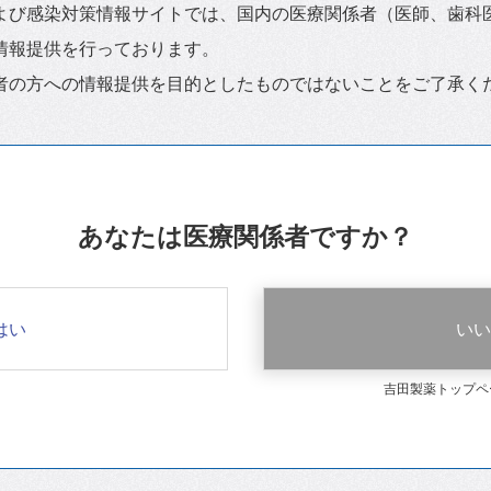
よび感染対策情報サイトでは、国内の医療関係者（医師、歯科
情報提供を行っております。
者の方への情報提供を目的としたものではないことをご了承く
あなたは医療関係者ですか？
はい
いい
吉田製薬トップペ