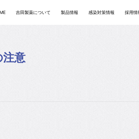
ME
吉田製薬について
製品情報
感染対策情報
採用情
の注意