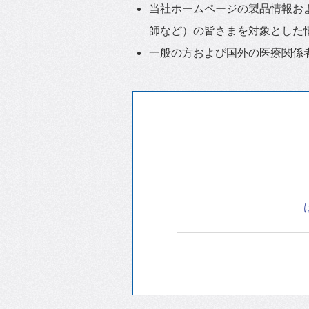
当社ホームページの製品情報お
師など）の皆さまを対象とした
一般の方および国外の医療関係