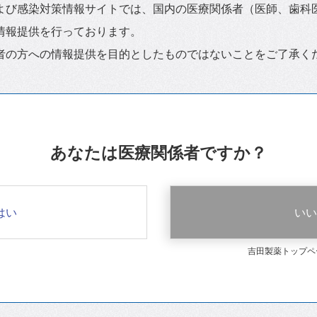
よび感染対策情報サイトでは、国内の医療関係者（医師、歯科
情報提供を行っております。
者の方への情報提供を目的としたものではないことをご了承く
あなたは医療関係者ですか？
はい
いい
吉田製薬トップペ