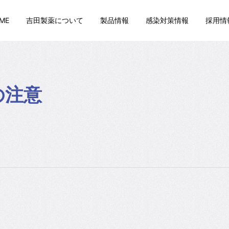
ME
吉田製薬について
製品情報
感染対策情報
採用情
の注意