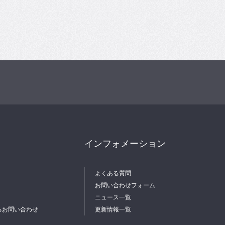
インフォメーション
よくある質問
お問い合わせフォーム
ニュース一覧
るお問い合わせ
更新情報一覧