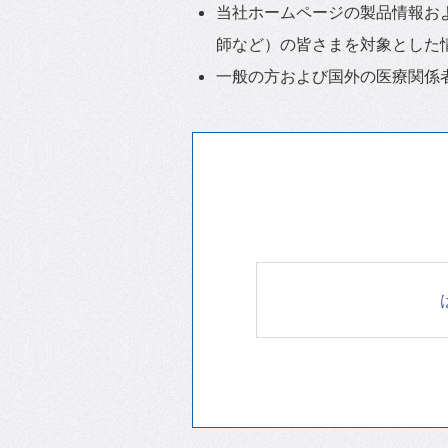
当社ホームページの製品情報お
師など）の皆さまを対象とした
一般の方および国外の医療関係