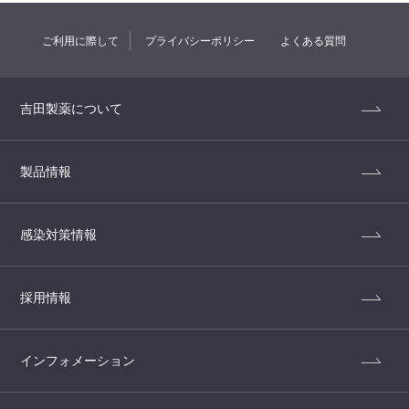
ご利用に際して
プライバシーポリシー
よくある質問
吉田製薬について
製品情報
感染対策情報
採用情報
インフォメーション