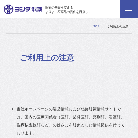
医療の基礎を支える
よりよい医薬品の提供を目指して
TOP
ご利用上の注意
ご利用上の注意
当社ホームページの製品情報および感染対策情報サイトで
は、国内の医療関係者（医師、歯科医師、薬剤師、看護師、
臨床検査技師など）の皆さまを対象とした情報提供を行って
おります。