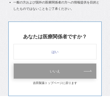
一般の方および国外の医療関係者の方への情報提供を目的と
したものではないことをご了承ください。
あなたは医療関係者ですか？
はい
いいえ
吉田製薬トップページに戻ります