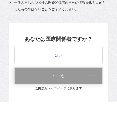
一般の方および国外の医療関係者の方への情報提供を目的と
したものではないことをご了承ください。
あなたは医療関係者ですか？
はい
いいえ
吉田製薬トップページに戻ります