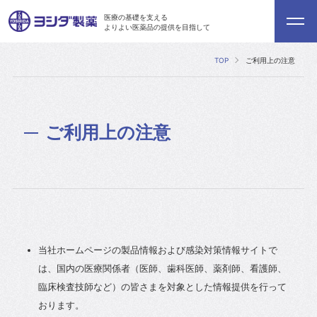
医療の基礎を支える
よりよい医薬品の提供を目指して
TOP
ご利用上の注意
ご利用上の注意
当社ホームページの製品情報および感染対策情報サイトで
は、国内の医療関係者（医師、歯科医師、薬剤師、看護師、
臨床検査技師など）の皆さまを対象とした情報提供を行って
おります。