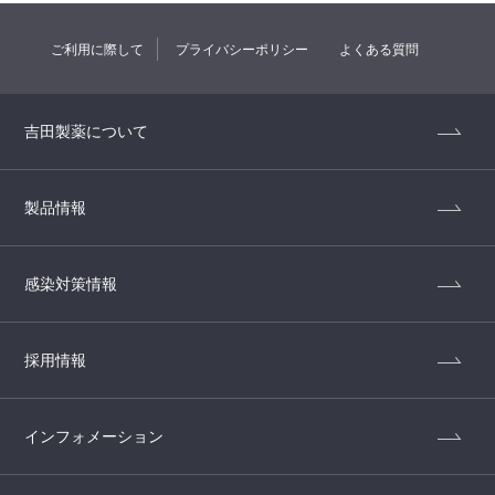
ご利用に際して
プライバシーポリシー
よくある質問
吉田製薬について
製品情報
感染対策情報
採用情報
インフォメーション