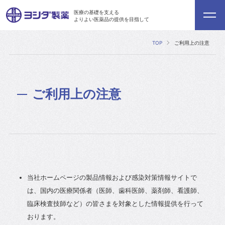
医療の基礎を支える
よりよい医薬品の提供を目指して
TOP
ご利用上の注意
ご利用上の注意
当社ホームページの製品情報および感染対策情報サイトで
は、国内の医療関係者（医師、歯科医師、薬剤師、看護師、
臨床検査技師など）の皆さまを対象とした情報提供を行って
おります。