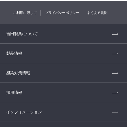
ご利用に際して
プライバシーポリシー
よくある質問
吉田製薬について
製品情報
感染対策情報
採用情報
インフォメーション