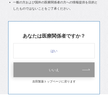
一般の方および国外の医療関係者の方への情報提供を目的と
したものではないことをご了承ください。
あなたは医療関係者ですか？
はい
いいえ
吉田製薬トップページに戻ります