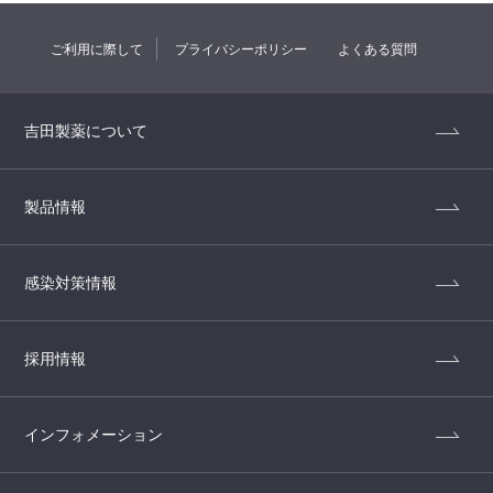
ご利用に際して
プライバシーポリシー
よくある質問
吉田製薬について
製品情報
感染対策情報
採用情報
インフォメーション