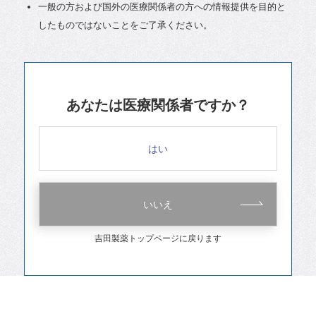
一般の方および国外の医療関係者の方への情報提供を目的と
したものではないことをご了承ください。
あなたは医療関係者ですか？
はい
いいえ
吉田製薬トップページに戻ります