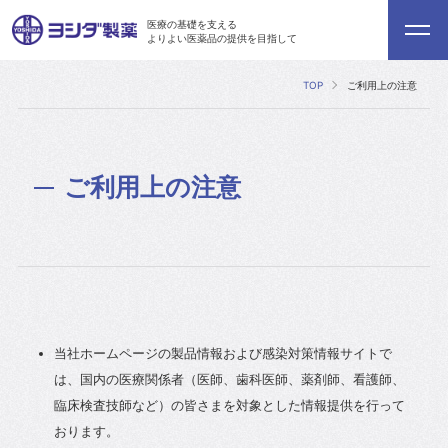
医療の基礎を支える
よりよい医薬品の提供を目指して
TOP
ご利用上の注意
ご利用上の注意
当社ホームページの製品情報および感染対策情報サイトで
は、国内の医療関係者（医師、歯科医師、薬剤師、看護師、
臨床検査技師など）の皆さまを対象とした情報提供を行って
おります。