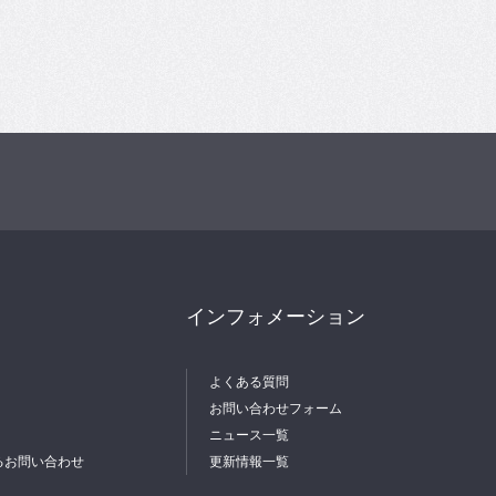
インフォメーション
よくある質問
お問い合わせフォーム
ニュース一覧
るお問い合わせ
更新情報一覧