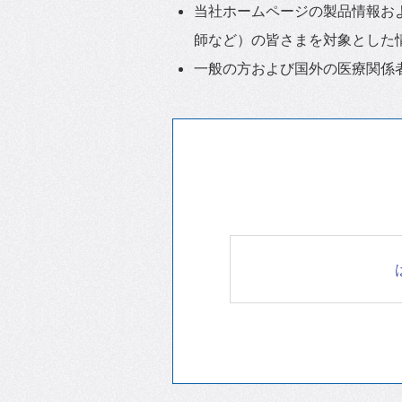
当社ホームページの製品情報お
師など）の皆さまを対象とした
一般の方および国外の医療関係