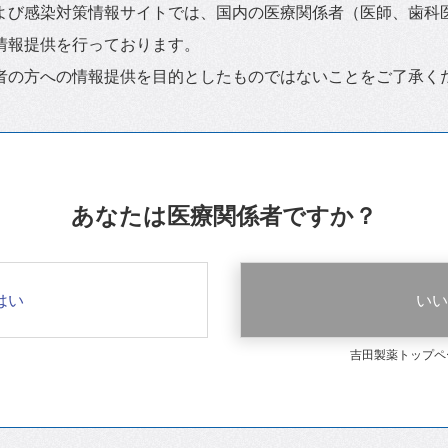
よび感染対策情報サイトでは、国内の医療関係者（医師、歯科
情報提供を行っております。
者の方への情報提供を目的としたものではないことをご了承く
あなたは医療関係者ですか？
はい
いい
吉田製薬トップペ