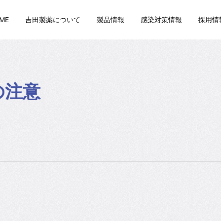
ME
吉田製薬について
製品情報
感染対策情報
採用情
の注意