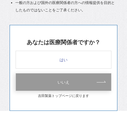
一般の方および国外の医療関係者の方への情報提供を目的と
したものではないことをご了承ください。
あなたは医療関係者ですか？
はい
いいえ
吉田製薬トップページに戻ります