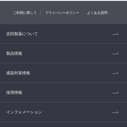
ご利用に際して
プライバシーポリシー
よくある質問
吉田製薬について
製品情報
感染対策情報
採用情報
インフォメーション