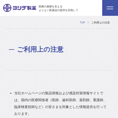
医療の基礎を支える
よりよい医薬品の提供を目指して
TOP
ご利用上の注意
ご利用上の注意
当社ホームページの製品情報および感染対策情報サイトで
は、国内の医療関係者（医師、歯科医師、薬剤師、看護師、
臨床検査技師など）の皆さまを対象とした情報提供を行って
おります。