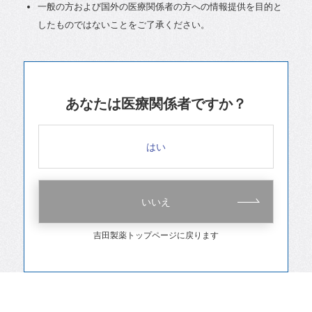
一般の方および国外の医療関係者の方への情報提供を目的と
したものではないことをご了承ください。
あなたは医療関係者ですか？
はい
いいえ
吉田製薬トップページに戻ります