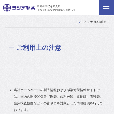
医療の基礎を支える
よりよい医薬品の提供を目指して
TOP
ご利用上の注意
ご利用上の注意
当社ホームページの製品情報および感染対策情報サイトで
は、国内の医療関係者（医師、歯科医師、薬剤師、看護師、
臨床検査技師など）の皆さまを対象とした情報提供を行って
おります。