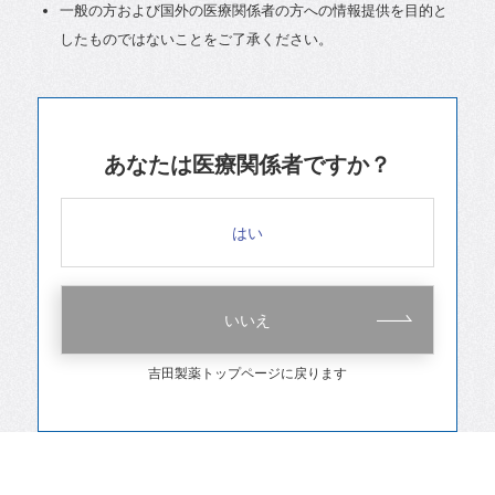
一般の方および国外の医療関係者の方への情報提供を目的と
したものではないことをご了承ください。
あなたは医療関係者ですか？
はい
いいえ
吉田製薬トップページに戻ります