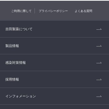
ご利用に際して
プライバシーポリシー
よくある質問
吉田製薬について
製品情報
感染対策情報
採用情報
インフォメーション