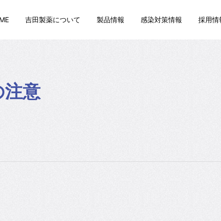
ME
吉田製薬について
製品情報
感染対策情報
採用情
の注意