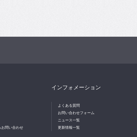
インフォメーション
よくある質問
お問い合わせフォーム
ニュース一覧
るお問い合わせ
更新情報一覧