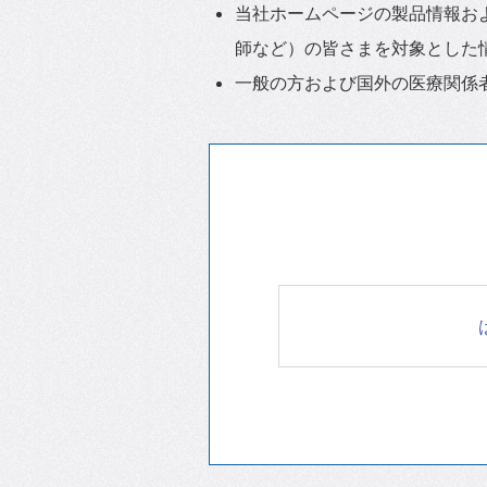
当社ホームページの製品情報お
師など）の皆さまを対象とした
一般の方および国外の医療関係