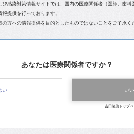
よび感染対策情報サイトでは、国内の医療関係者（医師、歯科
情報提供を行っております。
者の方への情報提供を目的としたものではないことをご了承く
あなたは医療関係者ですか？
はい
いい
吉田製薬トップペ