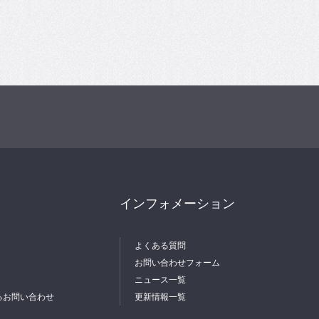
インフォメーション
よくある質問
お問い合わせフォーム
ニュース一覧
るお問い合わせ
更新情報一覧