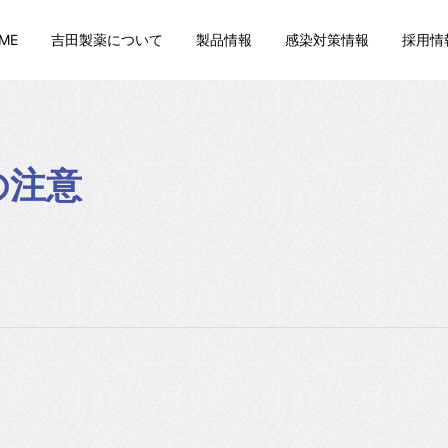
ME
吉田製薬について
製品情報
感染対策情報
採用情
の注意