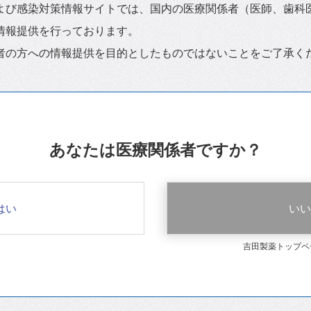
よび感染対策情報サイトでは、国内の医療関係者（医師、歯科
情報提供を行っております。
者の方への情報提供を目的としたものではないことをご了承く
あなたは医療関係者ですか？
はい
いい
吉田製薬トップペ