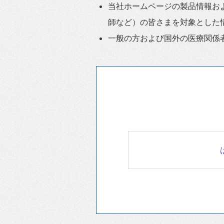
当社ホームページの製品情報お
師など）の皆さまを対象とした
一般の方および国外の医療関係