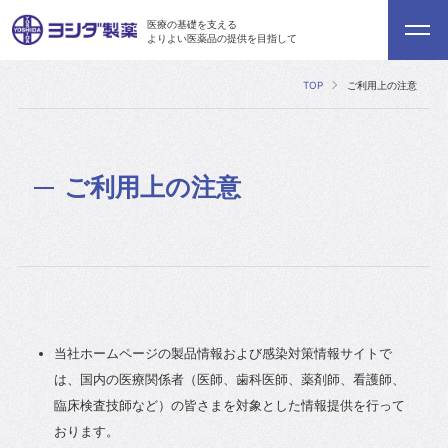
医療の基礎を支える
よりよい医薬品の提供を目指して
TOP
ご利用上の注意
ご利用上の注意
当社ホームページの製品情報および感染対策情報サイトで
は、国内の医療関係者（医師、歯科医師、薬剤師、看護師、
臨床検査技師など）の皆さまを対象とした情報提供を行って
おります。