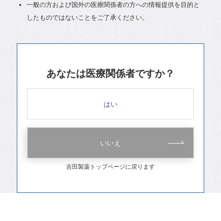
一般の方および国外の医療関係者の方への情報提供を目的と
したものではないことをご了承ください。
あなたは医療関係者ですか？
はい
いいえ
吉田製薬トップページに戻ります