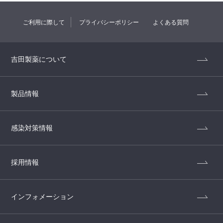
ご利用に際して
プライバシーポリシー
よくある質問
吉田製薬について
製品情報
感染対策情報
採用情報
インフォメーション