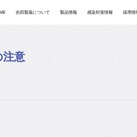
ME
吉田製薬について
製品情報
感染対策情報
採用情
の注意