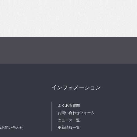
インフォメーション
よくある質問
お問い合わせフォーム
ニュース一覧
るお問い合わせ
更新情報一覧