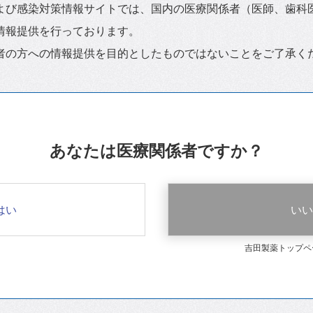
よび感染対策情報サイトでは、国内の医療関係者（医師、歯科
情報提供を行っております。
者の方への情報提供を目的としたものではないことをご了承く
あなたは医療関係者ですか？
はい
いい
吉田製薬トップペ