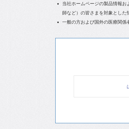
当社ホームページの製品情報お
師など）の皆さまを対象とした
一般の方および国外の医療関係