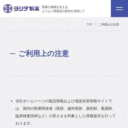
医療の基礎を支える
よりよい医薬品の提供を目指して
TOP
ご利用上の注意
ご利用上の注意
当社ホームページの製品情報および感染対策情報サイトで
は、国内の医療関係者（医師、歯科医師、薬剤師、看護師、
臨床検査技師など）の皆さまを対象とした情報提供を行って
おります。