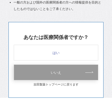
一般の方および国外の医療関係者の方への情報提供を目的と
したものではないことをご了承ください。
あなたは医療関係者ですか？
はい
いいえ
吉田製薬トップページに戻ります