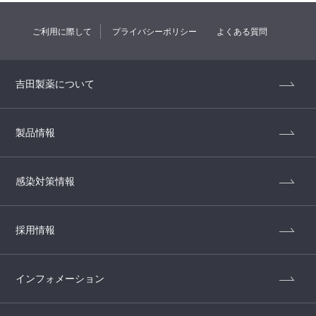
ご利用に際して
プライバシーポリシー
よくある質問
吉田製薬について
製品情報
感染対策情報
採用情報
インフォメーション