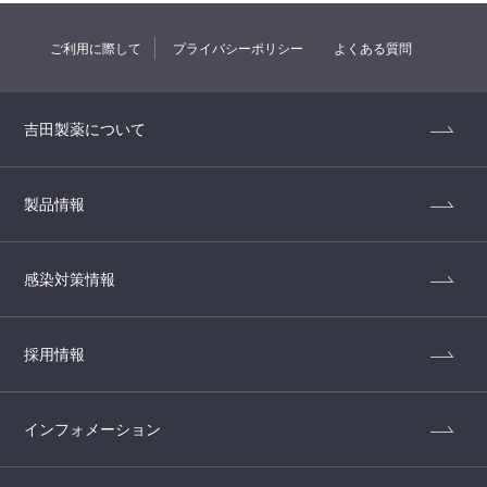
ご利用に際して
プライバシーポリシー
よくある質問
吉田製薬について
製品情報
感染対策情報
採用情報
インフォメーション