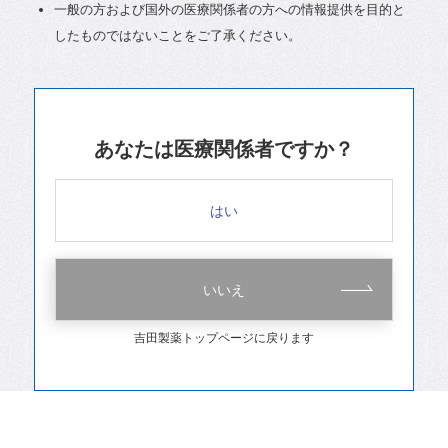
一般の方および国外の医療関係者の方への情報提供を目的と
したものではないことをご了承ください。
あなたは医療関係者ですか？
はい
いいえ
吉田製薬トップページに戻ります