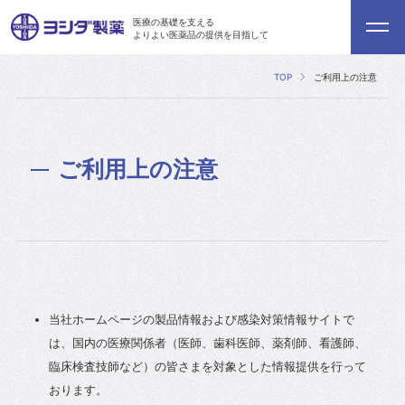
医療の基礎を支える
よりよい医薬品の提供を目指して
TOP
ご利用上の注意
ご利用上の注意
当社ホームページの製品情報および感染対策情報サイトで
は、国内の医療関係者（医師、歯科医師、薬剤師、看護師、
臨床検査技師など）の皆さまを対象とした情報提供を行って
おります。