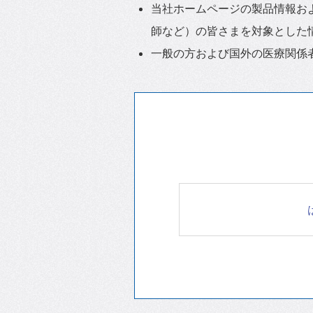
当社ホームページの製品情報お
師など）の皆さまを対象とした
一般の方および国外の医療関係