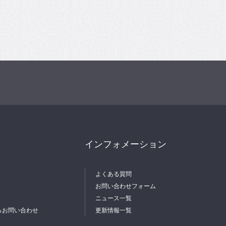
インフォメーション
よくある質問
お問い合わせフォーム
ニュース一覧
るお問い合わせ
更新情報一覧