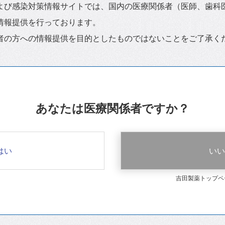
よび感染対策情報サイトでは、国内の医療関係者（医師、歯科
情報提供を行っております。
者の方への情報提供を目的としたものではないことをご了承く
あなたは医療関係者ですか？
はい
いい
吉田製薬トップペ