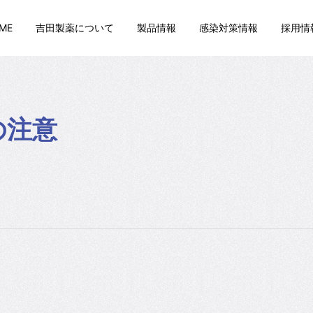
ME
吉田製薬について
製品情報
感染対策情報
採用情
の注意