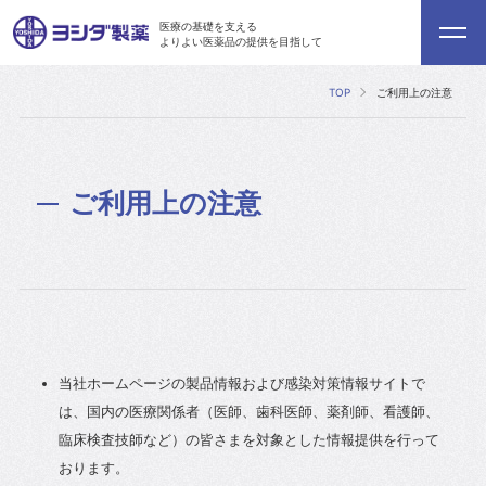
医療の基礎を支える
よりよい医薬品の提供を目指して
TOP
ご利用上の注意
ご利用上の注意
当社ホームページの製品情報および感染対策情報サイトで
は、国内の医療関係者（医師、歯科医師、薬剤師、看護師、
臨床検査技師など）の皆さまを対象とした情報提供を行って
おります。