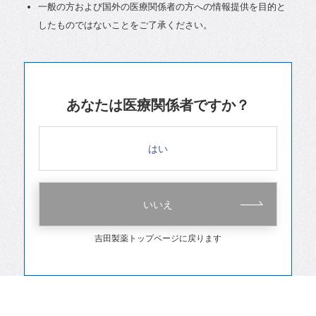
一般の方および国外の医療関係者の方への情報提供を目的と
したものではないことをご了承ください。
あなたは医療関係者ですか？
はい
いいえ
吉田製薬トップページに戻ります