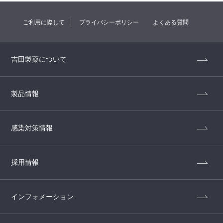
ご利用に際して
プライバシーポリシー
よくある質問
吉田製薬について
製品情報
感染対策情報
採用情報
インフォメーション