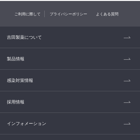
ご利用に際して
プライバシーポリシー
よくある質問
吉田製薬について
製品情報
感染対策情報
採用情報
インフォメーション