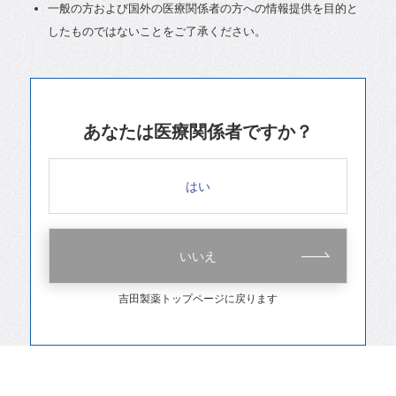
一般の方および国外の医療関係者の方への情報提供を目的と
したものではないことをご了承ください。
あなたは医療関係者ですか？
はい
いいえ
吉田製薬トップページに戻ります