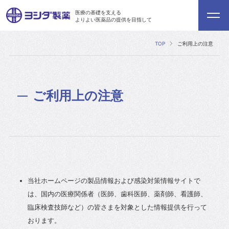
医療の基礎を支える
よりよい医薬品の提供を目指して
TOP
ご利用上の注意
ご利用上の注意
当社ホームページの製品情報および感染対策情報サイトで
は、国内の医療関係者（医師、歯科医師、薬剤師、看護師、
臨床検査技師など）の皆さまを対象とした情報提供を行って
おります。