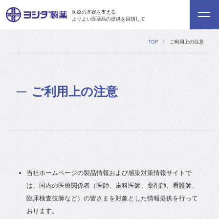
医療の基礎を支える
よりよい医薬品の提供を目指して
TOP
ご利用上の注意
ご利用上の注意
当社ホームページの製品情報および感染対策情報サイトで
は、国内の医療関係者（医師、歯科医師、薬剤師、看護師、
臨床検査技師など）の皆さまを対象とした情報提供を行って
おります。