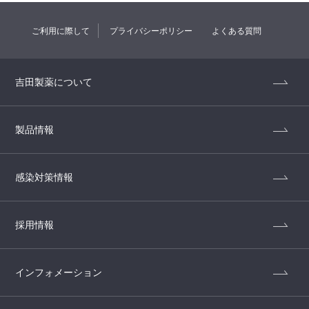
ご利用に際して
プライバシーポリシー
よくある質問
吉田製薬について
製品情報
感染対策情報
採用情報
インフォメーション