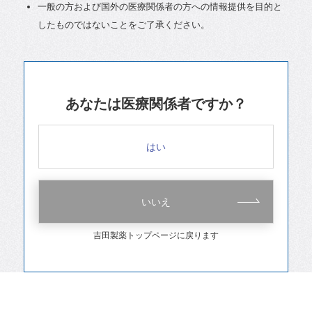
一般の方および国外の医療関係者の方への情報提供を目的と
したものではないことをご了承ください。
あなたは医療関係者ですか？
はい
いいえ
吉田製薬トップページに戻ります