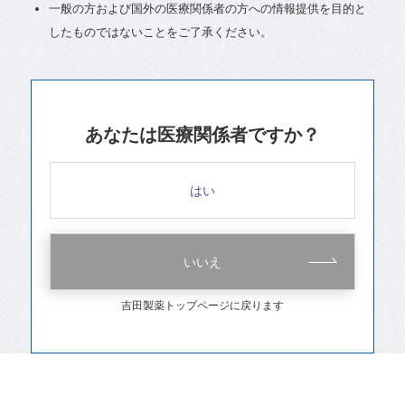
一般の方および国外の医療関係者の方への情報提供を目的と
したものではないことをご了承ください。
あなたは医療関係者ですか？
はい
いいえ
吉田製薬トップページに戻ります