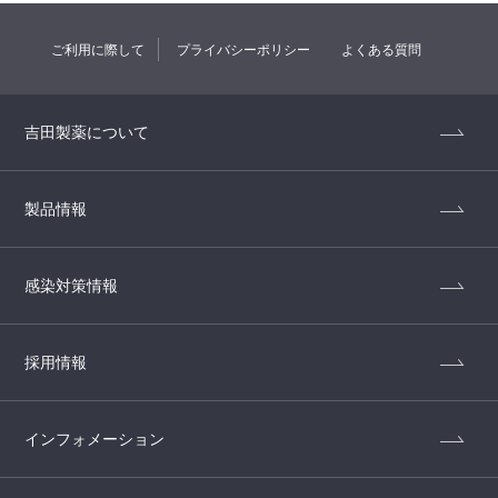
ご利用に際して
プライバシーポリシー
よくある質問
吉田製薬について
製品情報
感染対策情報
採用情報
インフォメーション