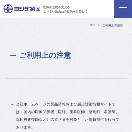
医療の基礎を支える
よりよい医薬品の提供を目指して
TOP
ご利用上の注意
ご利用上の注意
当社ホームページの製品情報および感染対策情報サイトで
は、国内の医療関係者（医師、歯科医師、薬剤師、看護師、
臨床検査技師など）の皆さまを対象とした情報提供を行って
おります。