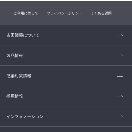
ご利用に際して
プライバシーポリシー
よくある質問
吉田製薬について
製品情報
感染対策情報
採用情報
インフォメーション