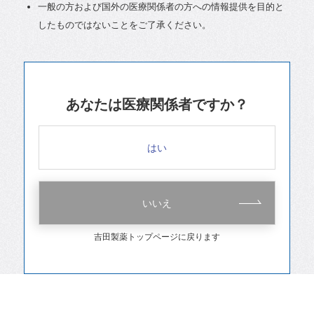
一般の方および国外の医療関係者の方への情報提供を目的と
したものではないことをご了承ください。
あなたは医療関係者ですか？
はい
いいえ
吉田製薬トップページに戻ります