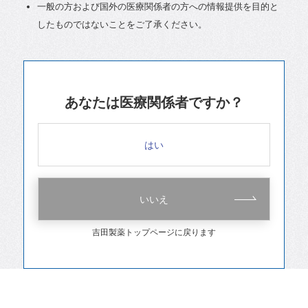
一般の方および国外の医療関係者の方への情報提供を目的と
したものではないことをご了承ください。
あなたは医療関係者ですか？
はい
いいえ
吉田製薬トップページに戻ります