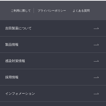
ご利用に際して
プライバシーポリシー
よくある質問
吉田製薬について
製品情報
感染対策情報
採用情報
インフォメーション