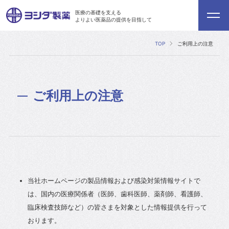
医療の基礎を支える
よりよい医薬品の提供を目指して
TOP
ご利用上の注意
ご利用上の注意
当社ホームページの製品情報および感染対策情報サイトで
は、国内の医療関係者（医師、歯科医師、薬剤師、看護師、
臨床検査技師など）の皆さまを対象とした情報提供を行って
おります。