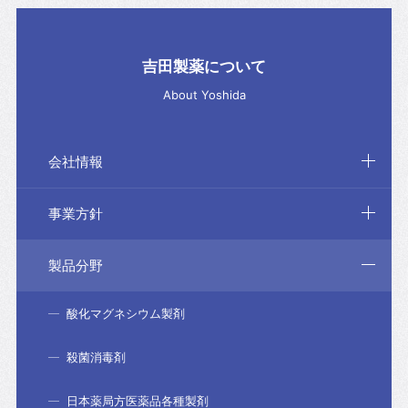
吉田製薬について
About Yoshida
会社情報
事業方針
製品分野
酸化マグネシウム製剤
殺菌消毒剤
日本薬局方医薬品各種製剤