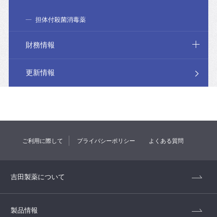
担体付殺菌消毒薬
財務情報
更新情報
ご利用に際して
プライバシーポリシー
よくある質問
吉田製薬について
製品情報