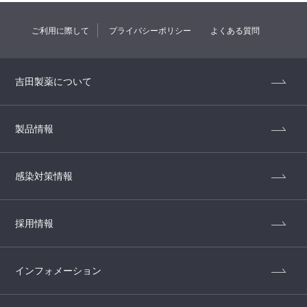
ご利用に際して
プライバシーポリシー
よくある質問
吉田製薬について
製品情報
感染対策情報
採用情報
インフォメーション