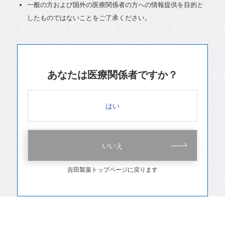
一般の方および国外の医療関係者の方への情報提供を目的と
したものではないことをご了承ください。
あなたは医療関係者ですか？
はい
いいえ
吉田製薬トップページに戻ります