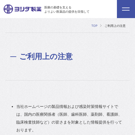
医療の基礎を支える
よりよい医薬品の提供を目指して
TOP
ご利用上の注意
ご利用上の注意
当社ホームページの製品情報および感染対策情報サイトで
は、国内の医療関係者（医師、歯科医師、薬剤師、看護師、
臨床検査技師など）の皆さまを対象とした情報提供を行って
おります。