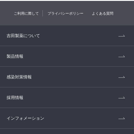
ご利用に際して
プライバシーポリシー
よくある質問
吉田製薬について
製品情報
感染対策情報
採用情報
インフォメーション