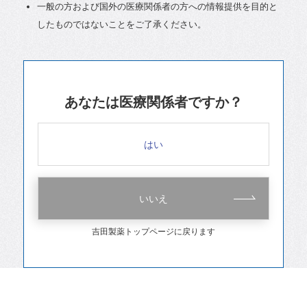
一般の方および国外の医療関係者の方への情報提供を目的と
したものではないことをご了承ください。
あなたは医療関係者ですか？
はい
いいえ
吉田製薬トップページに戻ります