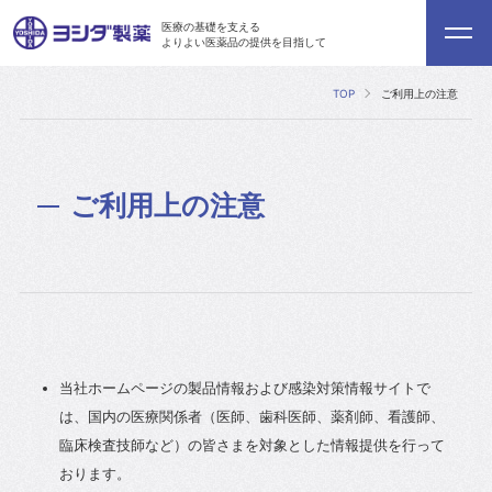
医療の基礎を支える
よりよい医薬品の提供を目指して
TOP
ご利用上の注意
ご利用上の注意
当社ホームページの製品情報および感染対策情報サイトで
は、国内の医療関係者（医師、歯科医師、薬剤師、看護師、
臨床検査技師など）の皆さまを対象とした情報提供を行って
おります。