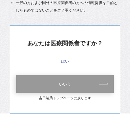
一般の方および国外の医療関係者の方への情報提供を目的と
したものではないことをご了承ください。
あなたは医療関係者ですか？
はい
いいえ
吉田製薬トップページに戻ります