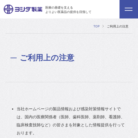
医療の基礎を支える
よりよい医薬品の提供を目指して
TOP
ご利用上の注意
ご利用上の注意
当社ホームページの製品情報および感染対策情報サイトで
は、国内の医療関係者（医師、歯科医師、薬剤師、看護師、
臨床検査技師など）の皆さまを対象とした情報提供を行って
おります。