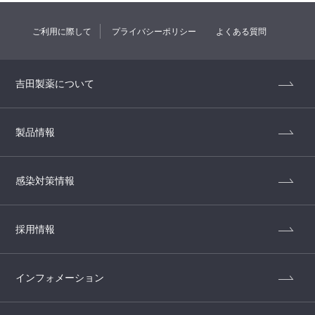
ご利用に際して
プライバシーポリシー
よくある質問
吉田製薬について
製品情報
感染対策情報
採用情報
インフォメーション